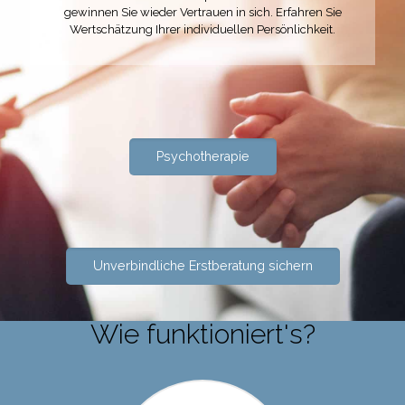
gewinnen Sie wieder Vertrauen in sich. Erfahren Sie
Wertschätzung Ihrer individuellen Persönlichkeit.
Psychotherapie
Unverbindliche Erstberatung sichern
Wie funktioniert's?