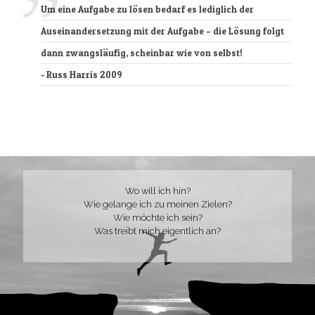
Um eine Aufgabe zu lösen bedarf es lediglich der
Auseinandersetzung mit der Aufgabe – die Lösung folgt
dann zwangsläufig, scheinbar wie von selbst!
- Russ Harris 2009
Wo will ich hin?
Wie gelange ich zu meinen Zielen?
Wie möchte ich sein?
Was treibt mich eigentlich an?