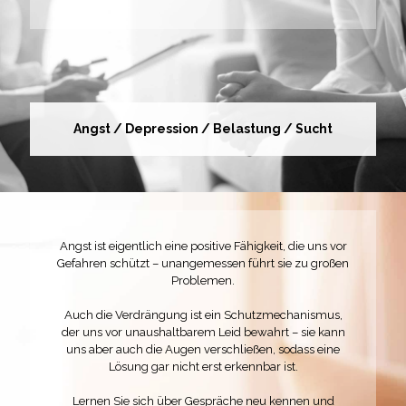
Angst / Depression / Belastung / Sucht
Angst ist eigentlich eine positive Fähigkeit, die uns vor
Gefahren schützt – unangemessen führt sie zu großen
Problemen.
Auch die Verdrängung ist ein Schutzmechanismus,
der uns vor unaushaltbarem Leid bewahrt – sie kann
uns aber auch die Augen verschließen, sodass eine
Lösung gar nicht erst erkennbar ist.
Lernen Sie sich über Gespräche neu kennen und