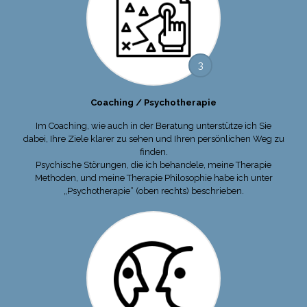
3
Coaching / Psychotherapie
Im Coaching, wie auch in der Beratung unterstütze ich Sie
dabei, Ihre Ziele klarer zu sehen und Ihren persönlichen Weg zu
finden.
Psychische Störungen, die ich behandele, meine Therapie
Methoden, und meine Therapie Philosophie habe ich unter
„Psychotherapie“ (oben rechts) beschrieben.