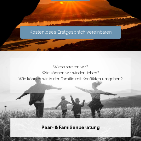
Kostenloses Erstgespräch vereinbaren
Wieso streiten wir?
Wie können wir wieder lieben?
Wie können wir in der Familie mit Konflikten umgehen?
Paar- & Familienberatung