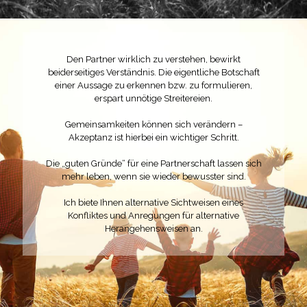
Den Partner wirklich zu verstehen, bewirkt
beiderseitiges Verständnis. Die eigentliche Botschaft
einer Aussage zu erkennen bzw. zu formulieren,
erspart unnötige Streitereien.
Gemeinsamkeiten können sich verändern –
Akzeptanz ist hierbei ein wichtiger Schritt.
Die „guten Gründe“ für eine Partnerschaft lassen sich
mehr leben, wenn sie wieder bewusster sind.
Ich biete Ihnen alternative Sichtweisen eines
Konfliktes und Anregungen für alternative
Herangehensweisen an.