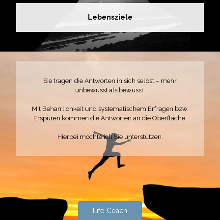
Lebensziele
Sie tragen die Antworten in sich selbst – mehr
unbewusst als bewusst.
Mit Beharrlichkeit und systematischem Erfragen bzw.
Erspüren kommen die Antworten an die Oberfläche.
Hierbei möchte ich Sie unterstützen.
Life Coach