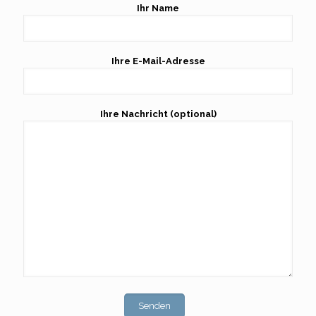
Ihr Name
Ihre E-Mail-Adresse
Ihre Nachricht (optional)