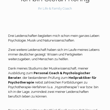
Ihr Life & Family Coach
Drei Leidenschaften begleiten mich schon mein ganzes Leben:
Psychologie, Musik und Naturwissenschaften.
Zwei weitere Leidenschaft haben sich im Laufe meines Lebens
immer deutlicher gezeigt: Wissen und Fertigkeiten
weiterzugeben, und Menschen zu helfen.
Dank meines Studiums der Musikwissenschaft, meiner
Ausbildung zum
Personal Coach & Psychologischer
Berater
, der bestandenen Prüfung zum
Heilpraktiker für
Psychotherapie
nebst zahlreichen Fortbildungen zu
Psychotherapie-Verfahren (u.a. „Hypnotherapie“) war bzw. bin
ich in der Lage, zumindest zwei meiner Leidenschaften
beruflich leben zu können.