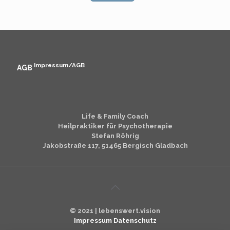
Impressum/AGB
AGB
Life & Family Coach
Heilpraktiker für Psychotherapie
Stefan Röhrig
Jakobstraße 117, 51465
Bergisch Gladbach
© 2021 | lebenswert.vision
Impressum
Datenschutz