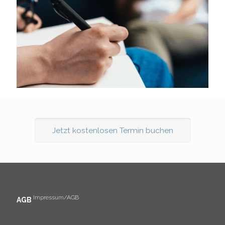
Jetzt kostenlosen Termin buchen
Impressum/AGB
AGB