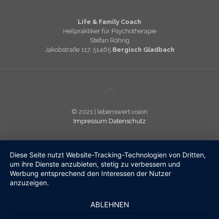
Life & Family Coach
Heilpraktiker für Psychotherapie
Stefan Röhrig
Jakobstraße 117, 51465
Bergisch Gladbach
© 2021 | lebenswert.vision
Impressum
Datenschutz
Diese Seite nutzt Website-Tracking-Technologien von Dritten,
um ihre Dienste anzubieten, stetig zu verbessern und
Werbung entsprechend den Interessen der Nutzer
anzuzeigen.
ABLEHNEN