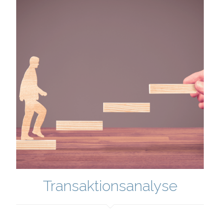
Transaktionsanalyse