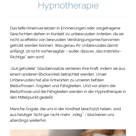
Hypnotherapie
Das tiefe Hineinversetzen in Erinnerungen oder vorgetragene
Geschichten stehen in Kontakt zu unbewussten Anteilen, da sie
nicht so effektiv von bewussten Verdrängungsmechanismen
getrübt werden können. Was genau Ihr Unbewusstes damit
anfängt, ist nicht vorhersagbar – außer, dass es „das Instinktiv-
Richtige“ sein wird.
„Gut gehütete“ Glaubenssätze verlieren ihre Kraft, indem sie aus
einem anderen Blickwinkel betrachtet werden. Unser
Unbewusstes hat alle Antworten zu unseren tiefsten
Bedürfnissen, Ängsten und Fähigkeiten. Und vor allem die
Bedürfnisse und die Fähigkeiten werden in der Hypnotherapie in
den Mittelpunkt gestellt.
Manche Ängste, die uns in der Kindheit beschützt haben, sind
aus heutiger Sicht gar nicht mehr „nötig“ – blockieren uns
allerdings weiterhin.