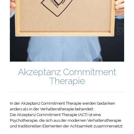
Akzeptanz Commitment
Therapie
In der Akzeptanz Commitment Therapie werden Gedanken
anders als in der Verhaltenstherapie behandelt:
Die Akzeptanz Commitment Therapie (ACT) ist eine
Psychotherapie, die sich aus der modernen Verhaltenstherapie
und traditionellen Elementen der Achtsamkeit zusammensetzt.