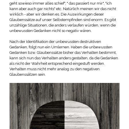
geht sowieso immer alles schief", " das passiert nur mir", "ich
kann aber auch gar nichts" etc. Natürlich meinen wir das nicht
wirklich - aber wir denken es. Die Auswirkungen dieser
Glaubenssätze auf unser Selbstempfinden sind enorm. Es gibt
unzählige Situationen, die anders verlaufen würden, wenn die
unbewussten Gedanken nicht so negativ wären.
Nach der Identifikation der unbewussten destruktiven
Gedanken, folgt nun ein Umlernen. Haben die unbewussten
Gedanken bzw. Glaubenssätze bisher das Verhalten bestimmt,
kann sich nun das Verhalten anders gestalten, da die Gedanken
als nicht der Wahrheit entsprechend eingestuft werden.
Verhalten muss nicht mehr analog zu den negativen
Glaubenssätzen sein.